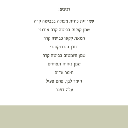
רכיבים:
שמן זית כתית מעולה בכבישה קרה
שמן קוקוס כבישה קרה אורגני
חמאת קקאו כבישה קרה
נתרן הידרוקסידי
שמן שומשום כבישה קרה
שמן ניחוח תפוחים
חימר אדום
חימר לבן, פחם פעיל
עלה דפנה