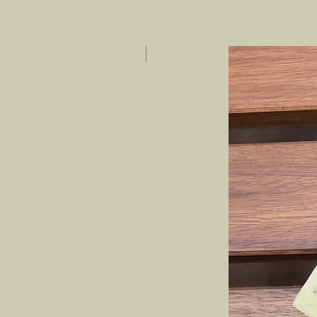
חדש באתר!