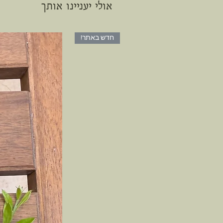
אולי יעניינו אותך
חדש באתר!