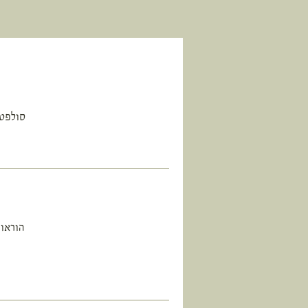
הוראות