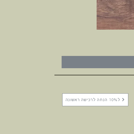
ל10% הנחה לרכישה ראשונה