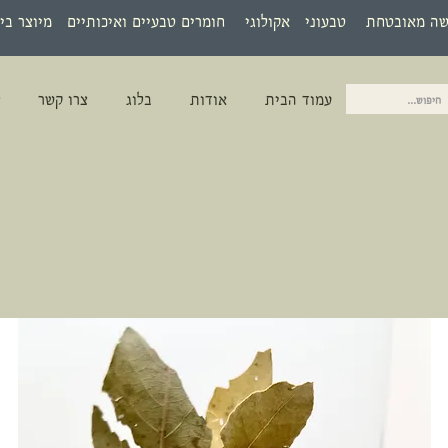
שה מאובטחת טבעוני אקולוגי חומרים טבעיים ואיכותיים מיוצר בי
עמוד הבית
אודות
בלוג
צרו קשר
ל