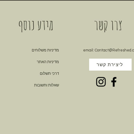
צרו קשר
מידע נוסף
Contact@Refreshed.co
email:
מדיניות משלוחים
מדיניות האתר
ליצירת קשר
דרכי תשלום
שאלות ותשובות