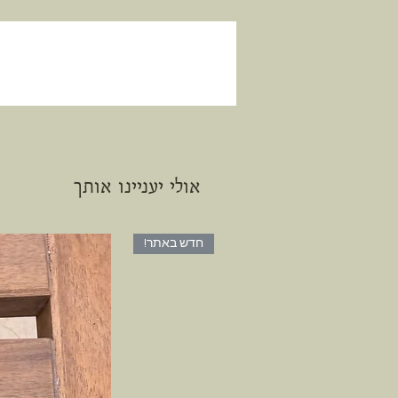
אולי יעניינו אותך
חדש באתר!