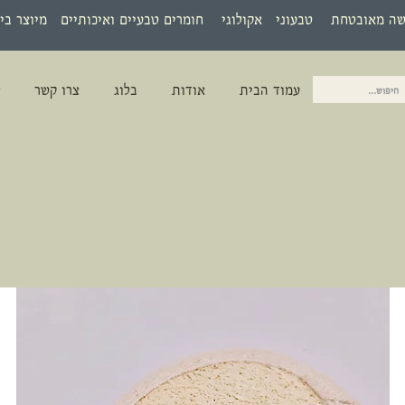
שה מאובטחת טבעוני אקולוגי חומרים טבעיים ואיכותיים מיוצר בי
עמוד הבית
אודות
בלוג
צרו קשר
ל