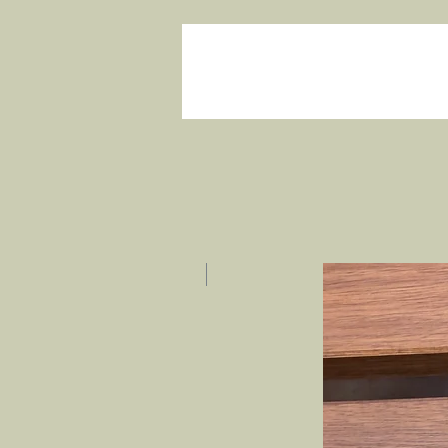
חדש באתר!