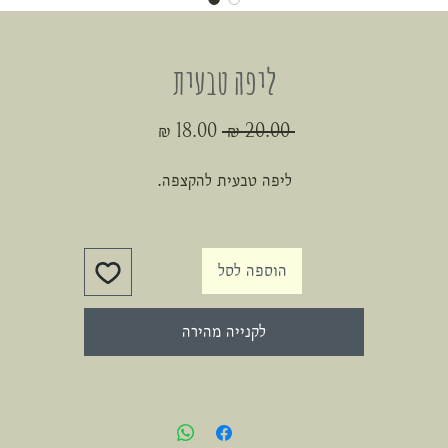
ליפה טבעית
מחיר
מחיר
 ‏20.00 ‏₪ 
רגיל
מבצע
ליפה טבעית להקצפה.
הוספה לסל
לקנייה מהירה