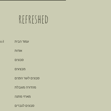
refreshed
עמוד הבית
.il
אודות
סבונים
מבצעים
סבונים לעור הפנים
מהדורה מוגבלת
מארזי מתנה
סבונים לגברים