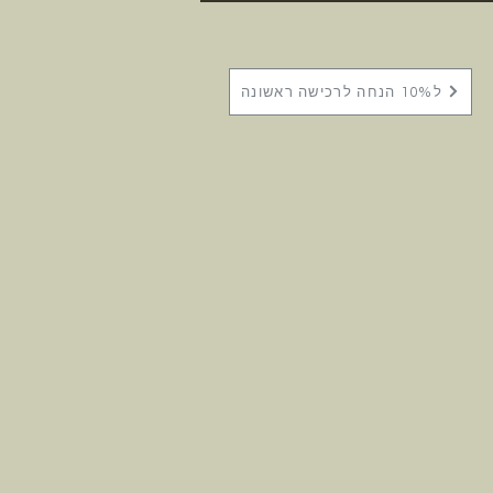
ל10% הנחה לרכישה ראשונה