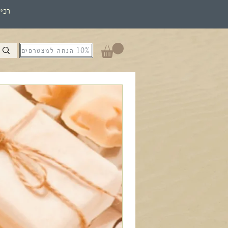
רכי
10% הנחה למצטרפים