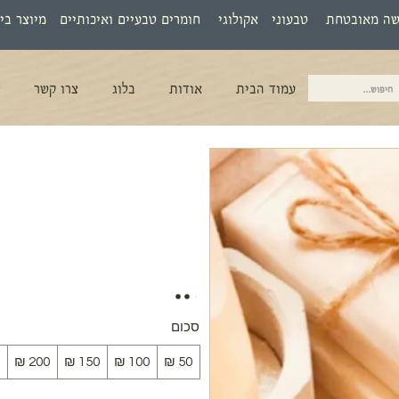
שה מאובטחת טבעוני אקולוגי חומרים טבעיים ואיכותיים מיוצר בי
עמוד הבית
אודות
בלוג
צרו קשר
ל
סכום